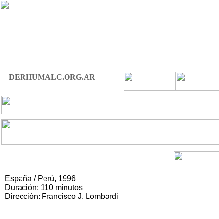
DERHUMALC.ORG.AR
España / Perú, 1996
Duración: 110 minutos
Dirección:
Francisco J. Lombardi