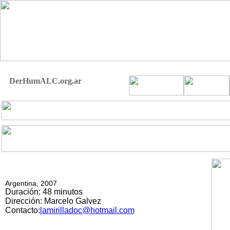
DerHumALC.org.ar
Argentina, 2007
Duración: 48 minutos
Dirección: Marcelo Galvez
Contacto:
lamirilladoc@hotmail.com