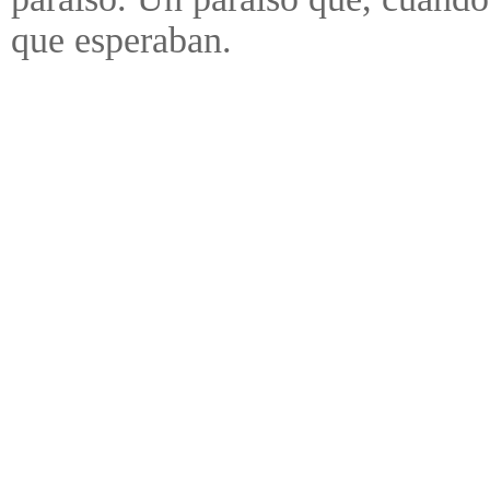
que esperaban.