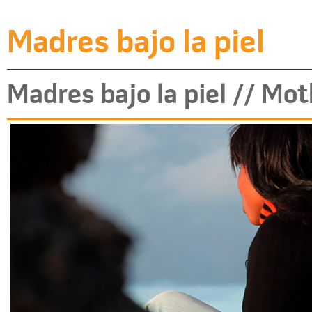
Madres bajo la piel
Madres bajo la piel // Mo