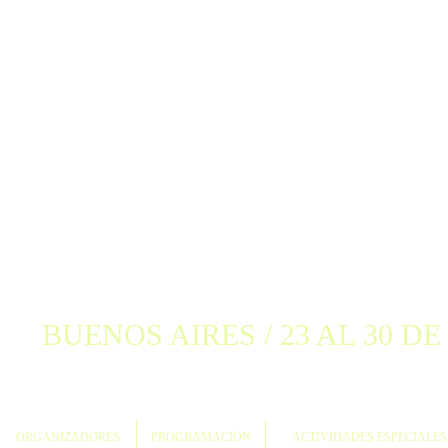
BUENOS AIRES / 23 AL 30 DE
ORGANIZADORES
PROGRAMACIÓN
ACTIVIDADES ESPECIALES